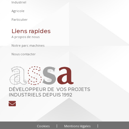
Industriel
Agricole
Particulier
Liens rapides
A propos de nous
Notre parc machines
Nous contacter
DÉVELOPPEUR DE VOS PROJETS
INDUSTRIELS DEPUIS 1992
Cookies
Mentions légales