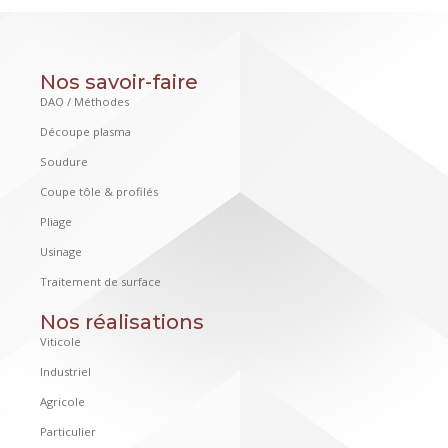
Nos savoir-faire
DAO / Méthodes
Découpe plasma
Soudure
Coupe tôle & profilés
Pliage
Usinage
Traitement de surface
Nos réalisations
Viticole
Industriel
Agricole
Particulier