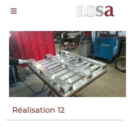
Réalisation 12