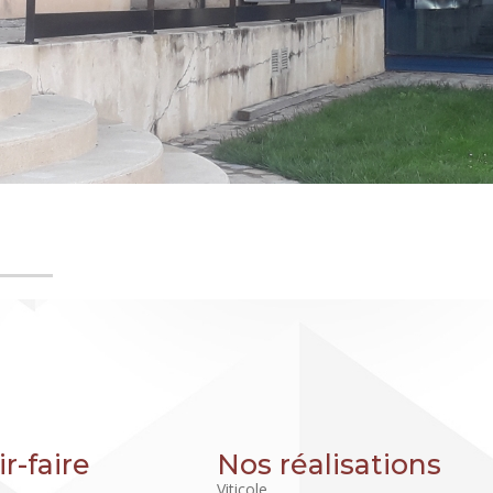
r-faire
Nos réalisations
Viticole