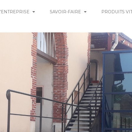
L’ENTREPRISE
SAVOIR-FAIRE
PRODUITS VI