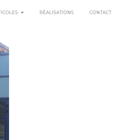
TICOLES
RÉALISATIONS
CONTACT