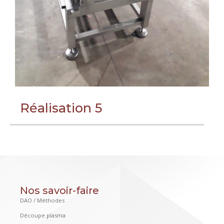
Réalisation 5
Nos savoir-faire
DAO / Méthodes
Découpe plasma