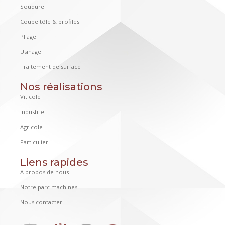
Soudure
Coupe tôle & profilés
Pliage
Usinage
Traitement de surface
Nos réalisations
Viticole
Industriel
Agricole
Particulier
Liens rapides
A propos de nous
Notre parc machines
Nous contacter