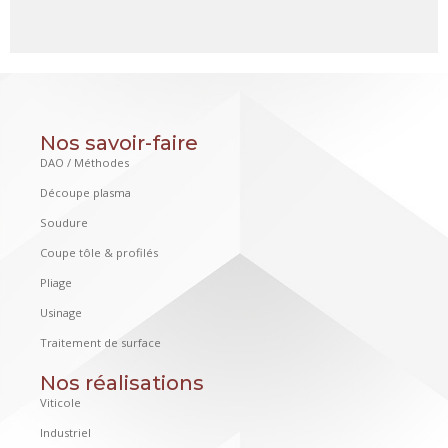
Nos savoir-faire
DAO / Méthodes
Découpe plasma
Soudure
Coupe tôle & profilés
Pliage
Usinage
Traitement de surface
Nos réalisations
Viticole
Industriel